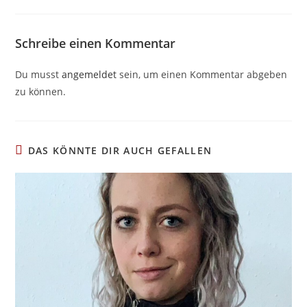
Schreibe einen Kommentar
Du musst
angemeldet
sein, um einen Kommentar abgeben
zu können.
DAS KÖNNTE DIR AUCH GEFALLEN