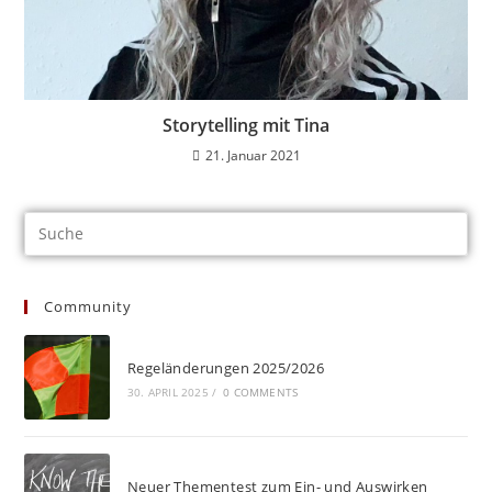
Storytelling mit Tina
21. Januar 2021
Community
Regeländerungen 2025/2026
30. APRIL 2025
/
0 COMMENTS
Neuer Thementest zum Ein- und Auswirken