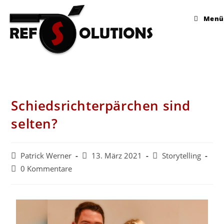
Menü
Schiedsrichterpärchen sind
selten?
Patrick Werner
13. März 2021
Storytelling
0 Kommentare