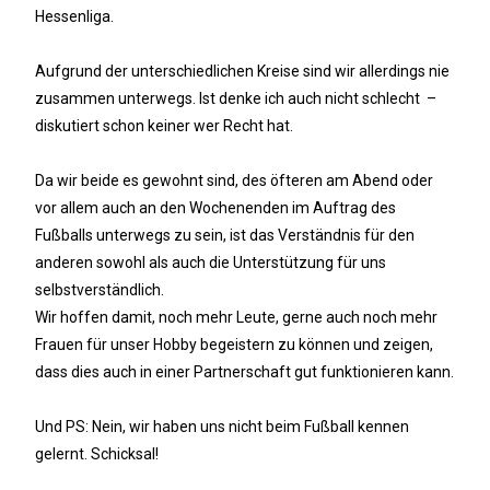
Hessenliga.
Aufgrund der unterschiedlichen Kreise sind wir allerdings nie
zusammen unterwegs. Ist denke ich auch nicht schlecht –
diskutiert schon keiner wer Recht hat.
Da wir beide es gewohnt sind, des öfteren am Abend oder
vor allem auch an den Wochenenden im Auftrag des
Fußballs unterwegs zu sein, ist das Verständnis für den
anderen sowohl als auch die Unterstützung für uns
selbstverständlich.
Wir hoffen damit, noch mehr Leute, gerne auch noch mehr
Frauen für unser Hobby begeistern zu können und zeigen,
dass dies auch in einer Partnerschaft gut funktionieren kann.
Und PS: Nein, wir haben uns nicht beim Fußball kennen
gelernt. Schicksal!