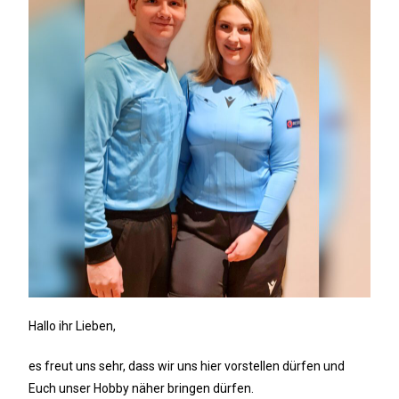
Hallo ihr Lieben,
es freut uns sehr, dass wir uns hier vorstellen dürfen und
Euch unser Hobby näher bringen dürfen.