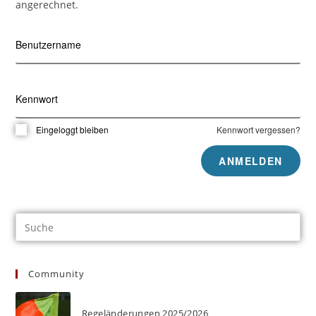
angerechnet.
Benutzername
Kennwort
Eingeloggt bleiben
Kennwort vergessen?
Community
Regeländerungen 2025/2026