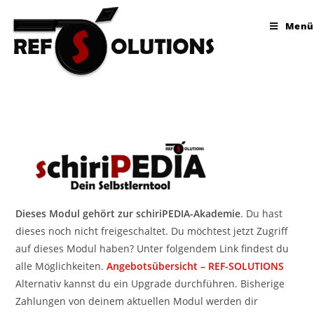
Menü
Dieses Modul gehört zur schiriPEDIA-Akademie
. Du hast
dieses noch nicht freigeschaltet. Du möchtest jetzt Zugriff
auf dieses Modul haben? Unter folgendem Link findest du
alle Möglichkeiten.
Angebotsübersicht – REF-SOLUTIONS
Alternativ kannst du ein Upgrade durchführen. Bisherige
Zahlungen von deinem aktuellen Modul werden dir