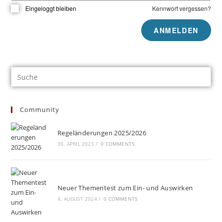
Eingeloggt bleiben
Kennwort vergessen?
Community
Regeländerungen 2025/2026
30. APRIL 2025
/
0 COMMENTS
Neuer Thementest zum Ein- und Auswirken
4. AUGUST 2024
/
0 COMMENTS