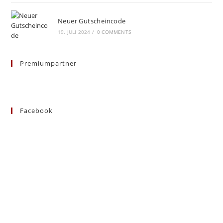
Neuer Gutscheincode
19. JULI 2024
/
0 COMMENTS
Premiumpartner
Facebook