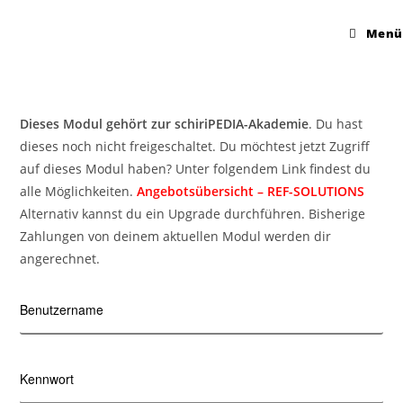
Menü
Dieses Modul gehört zur schiriPEDIA-Akademie
. Du hast
dieses noch nicht freigeschaltet. Du möchtest jetzt Zugriff
auf dieses Modul haben? Unter folgendem Link findest du
alle Möglichkeiten.
Angebotsübersicht – REF-SOLUTIONS
Alternativ kannst du ein Upgrade durchführen. Bisherige
Zahlungen von deinem aktuellen Modul werden dir
angerechnet.
Benutzername
Kennwort