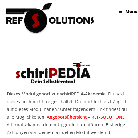
Menü
Dieses Modul gehört zur schiriPEDIA-Akademie
. Du hast
dieses noch nicht freigeschaltet. Du möchtest jetzt Zugriff
auf dieses Modul haben? Unter folgendem Link findest du
alle Möglichkeiten.
Angebotsübersicht – REF-SOLUTIONS
Alternativ kannst du ein Upgrade durchführen. Bisherige
Zahlungen von deinem aktuellen Modul werden dir