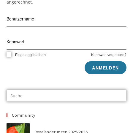
angerechnet.
Benutzername
Kennwort
Eingeloggt bleiben
Kennwort vergessen?
Community
Regeländerungen 2025/2026