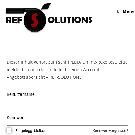
Menü
Dieser Inhalt gehört zum schiriPEDIA Online-Regeltest. Bitte
melde dich an oder erstelle dir einen Account.
Angebotsübersicht – REF-SOLUTIONS
Benutzername
Kennwort
Eingeloggt bleiben
Kennwort vergessen?