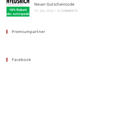
Neuer Gutscheincode
19. JULI 2024
/
0 COMMENTS
Premiumpartner
Facebook