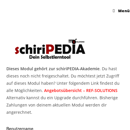
Menü
Dieses Modul gehört zur schiriPEDIA-Akademie
. Du hast
dieses noch nicht freigeschaltet. Du möchtest jetzt Zugriff
auf dieses Modul haben? Unter folgendem Link findest du
alle Möglichkeiten.
Angebotsübersicht – REF-SOLUTIONS
Alternativ kannst du ein Upgrade durchführen. Bisherige
Zahlungen von deinem aktuellen Modul werden dir
angerechnet.
Benutzername