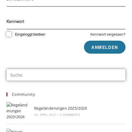
Kennwort
Eingeloggt bleiben
Kennwort vergessen?
Community
Regeländerungen 2025/2026
30. APRIL 2025
/
0 COMMENTS