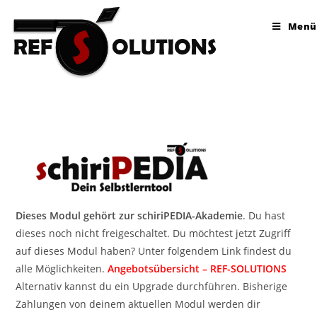
Menü
Dieses Modul gehört zur schiriPEDIA-Akademie
. Du hast
dieses noch nicht freigeschaltet. Du möchtest jetzt Zugriff
auf dieses Modul haben? Unter folgendem Link findest du
alle Möglichkeiten.
Angebotsübersicht – REF-SOLUTIONS
Alternativ kannst du ein Upgrade durchführen. Bisherige
Zahlungen von deinem aktuellen Modul werden dir