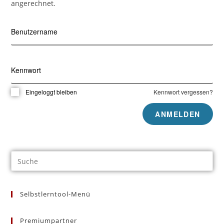
angerechnet.
Benutzername
Kennwort
Eingeloggt bleiben
Kennwort vergessen?
Selbstlerntool-Menü
Premiumpartner