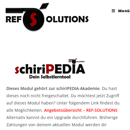
Menü
Dieses Modul gehört zur schiriPEDIA-Akademie
. Du hast
dieses noch nicht freigeschaltet. Du möchtest jetzt Zugriff
auf dieses Modul haben? Unter folgendem Link findest du
alle Möglichkeiten.
Angebotsübersicht – REF-SOLUTIONS
Alternativ kannst du ein Upgrade durchführen. Bisherige
Zahlungen von deinem aktuellen Modul werden dir