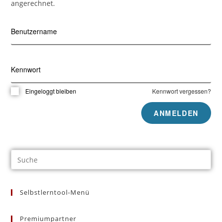
angerechnet.
Benutzername
Kennwort
Eingeloggt bleiben
Kennwort vergessen?
Selbstlerntool-Menü
Premiumpartner