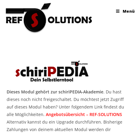
Menü
Dieses Modul gehört zur schiriPEDIA-Akademie
. Du hast
dieses noch nicht freigeschaltet. Du möchtest jetzt Zugriff
auf dieses Modul haben? Unter folgendem Link findest du
alle Möglichkeiten.
Angebotsübersicht – REF-SOLUTIONS
Alternativ kannst du ein Upgrade durchführen. Bisherige
Zahlungen von deinem aktuellen Modul werden dir