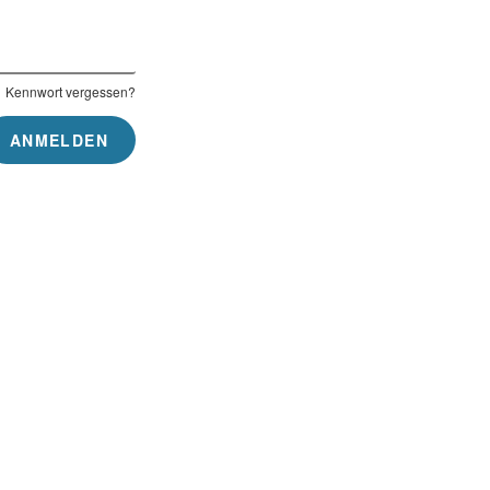
Kennwort vergessen?