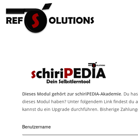
Dieses Modul gehört zur schiriPEDIA-Akademie
. Du has
dieses Modul haben? Unter folgendem Link findest du a
kannst du ein Upgrade durchführen. Bisherige Zahlung
Benutzername