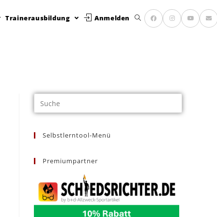
Trainerausbildung
Anmelden
Selbstlerntool-Menü
Premiumpartner