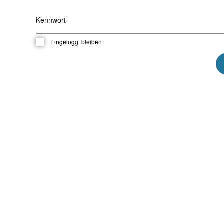
Kennwort
Eingeloggt bleiben