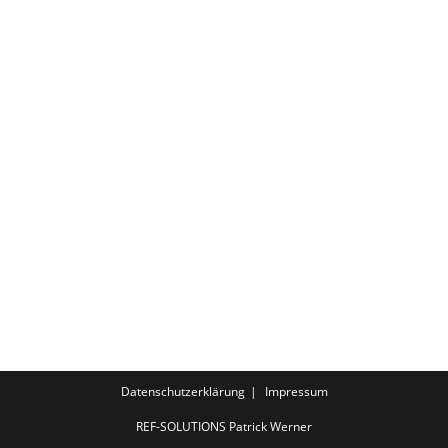
Datenschutzerklärung
Impressum
REF-SOLUTIONS Patrick Werner