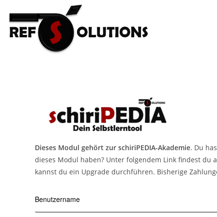
Dieses Modul gehört zur schiriPEDIA-Akademie
. Du has
dieses Modul haben? Unter folgendem Link findest du a
kannst du ein Upgrade durchführen. Bisherige Zahlung
Benutzername