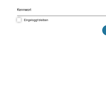
Kennwort
Eingeloggt bleiben