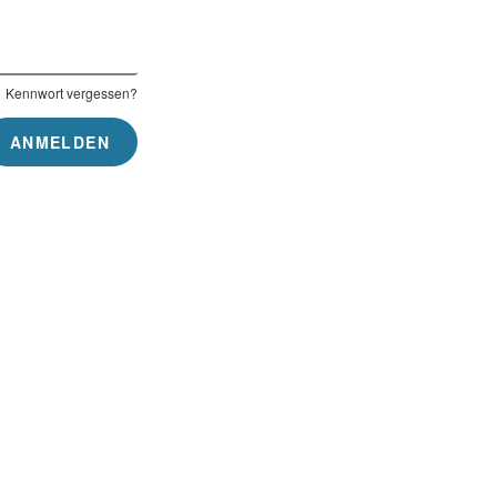
Kennwort vergessen?