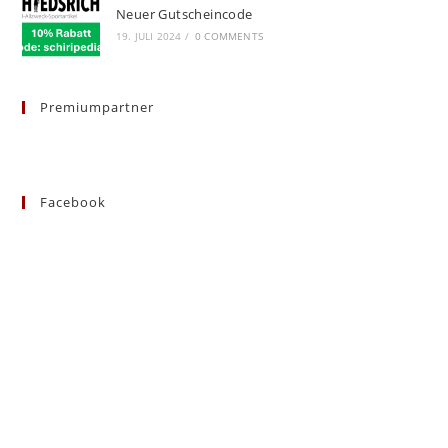
Neuer Gutscheincode
19. JULI 2024
/
0 COMMENTS
Premiumpartner
Facebook