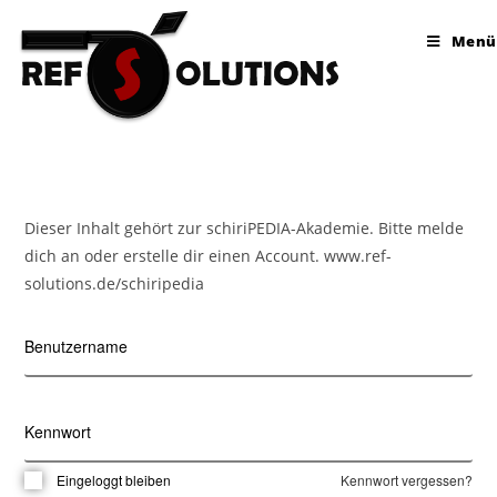
Menü
Dieser Inhalt gehört zur schiriPEDIA-Akademie. Bitte melde
dich an oder erstelle dir einen Account. www.ref-
solutions.de/schiripedia
Benutzername
Kennwort
Eingeloggt bleiben
Kennwort vergessen?