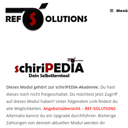
Menü
Dieses Modul gehört zur schiriPEDIA-Akademie
. Du hast
dieses noch nicht freigeschaltet. Du möchtest jetzt Zugriff
auf dieses Modul haben? Unter folgendem Link findest du
alle Möglichkeiten.
Angebotsübersicht – REF-SOLUTIONS
Alternativ kannst du ein Upgrade durchführen. Bisherige
Zahlungen von deinem aktuellen Modul werden dir