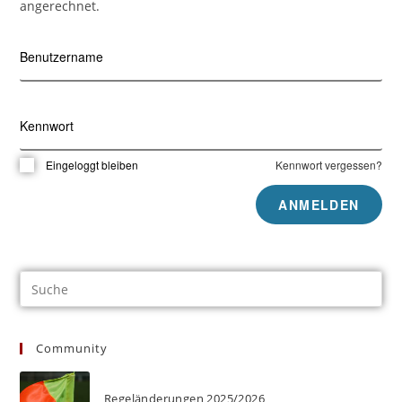
angerechnet.
Benutzername
Kennwort
Eingeloggt bleiben
Kennwort vergessen?
Community
Regeländerungen 2025/2026