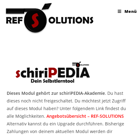
Menü
Dieses Modul gehört zur schiriPEDIA-Akademie
. Du hast
dieses noch nicht freigeschaltet. Du möchtest jetzt Zugriff
auf dieses Modul haben? Unter folgendem Link findest du
alle Möglichkeiten.
Angebotsübersicht – REF-SOLUTIONS
Alternativ kannst du ein Upgrade durchführen. Bisherige
Zahlungen von deinem aktuellen Modul werden dir