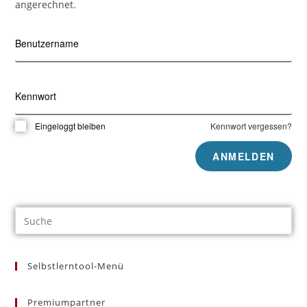
angerechnet.
Benutzername
Kennwort
Eingeloggt bleiben
Kennwort vergessen?
Selbstlerntool-Menü
Premiumpartner